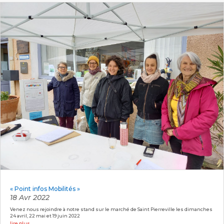
« Point infos Mobilités »
18 Avr 2022
Venez nous rejoindre à notre stand sur le marché de Saint Pierreville les dimanches
24 avril, 22 mai et 19 juin 2022
lire plus