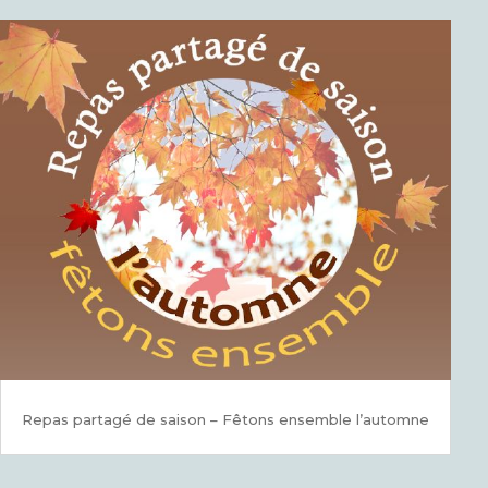
Repas partagé de saison – Fêtons ensemble l’automne