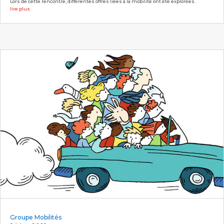
Lors de cette rencontre, différentes offres liées à la mobilité ont été explorées.
lire plus
Groupe Mobilités