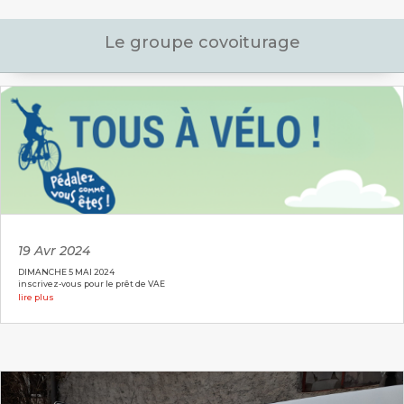
Le groupe covoiturage
19 Avr 2024
DIMANCHE 5 MAI 2024
inscrivez-vous pour le prêt de VAE
lire plus