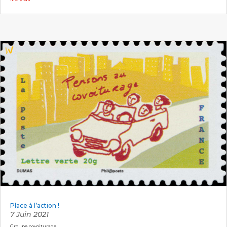
Place à l’action !
7 Juin 2021
Groupe covoiturage.