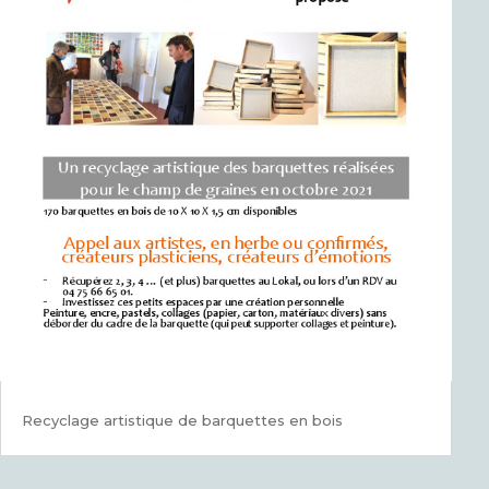
Recyclage artistique de barquettes en bois