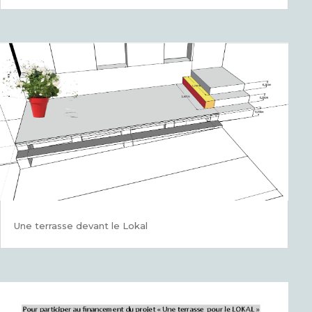
Une terrasse devant le Lokal