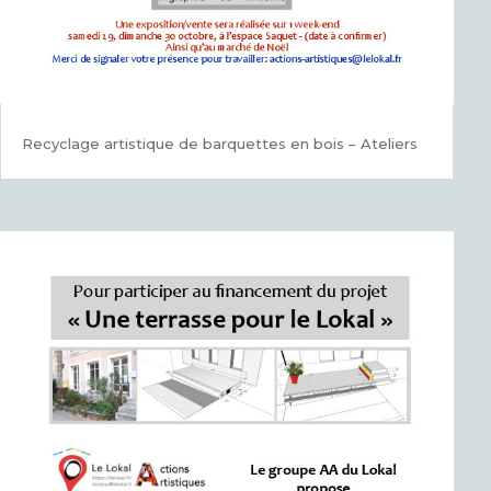
Recyclage artistique de barquettes en bois – Ateliers