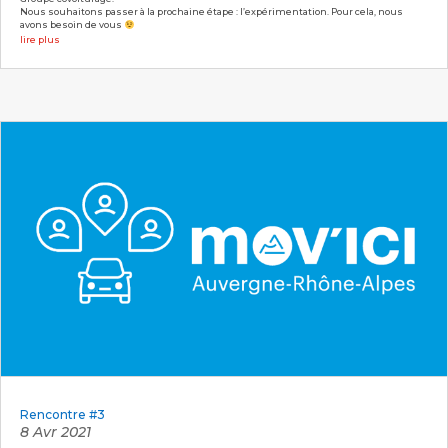
Nous souhaitons passer à la prochaine étape : l’expérimentation. Pour cela, nous
avons besoin de vous
lire plus
Rencontre #3
8 Avr 2021