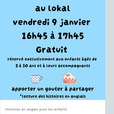
Histoires en anglais pour les enfants