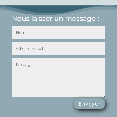
Nous laisser un message :
Envoyer