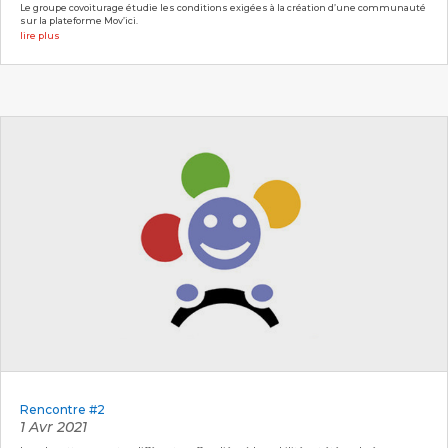
Le groupe covoiturage étudie les conditions exigées à la création d’une communauté
sur la plateforme Mov’ici.
lire plus
Rencontre #2
1 Avr 2021