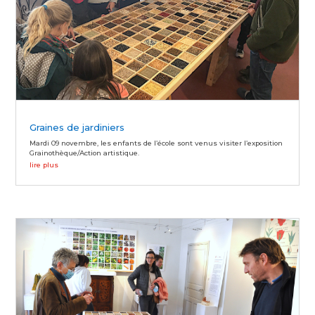
Graines de jardiniers
Mardi 09 novembre, les enfants de l’école sont venus visiter l’exposition
Grainothèque/Action artistique.
lire plus