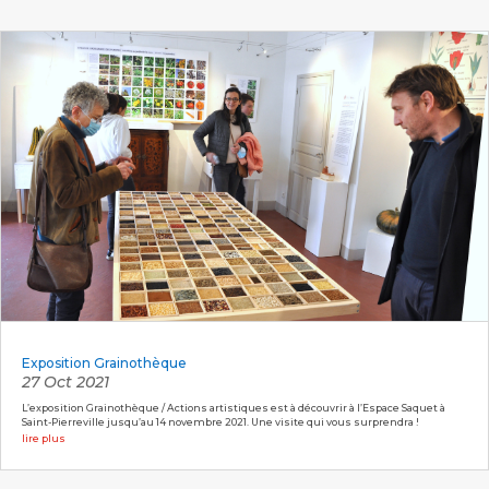
Exposition Grainothèque
27 Oct 2021
L’exposition Grainothèque / Actions artistiques est à découvrir à l’Espace Saquet à
Saint-Pierreville jusqu’au 14 novembre 2021. Une visite qui vous surprendra !
lire plus