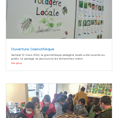
Ouverture Grainothèque
Samedi 12 mars 2022, la grainothèque potagère locale a été ouverte au
public. Le partage se poursuivra les dimanches matin.
lire plus