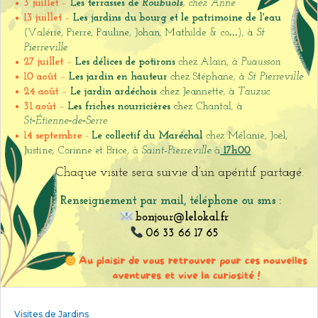
Visites de Jardins