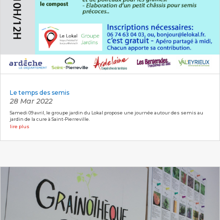
Le temps des semis
28 Mar 2022
Samedi 09 avril, le groupe jardin du Lokal propose une journée autour des semis au
jardin de la cure à Saint-Pierreville.
lire plus