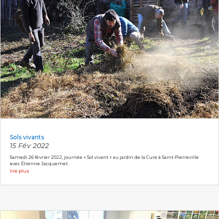
Sols vivants
15 Fév 2022
Samedi 26 février 2022, journée « Sol vivant » au jardin de la Cure à Saint-Pierreville
avec Étienne Jacquemet.
lire plus