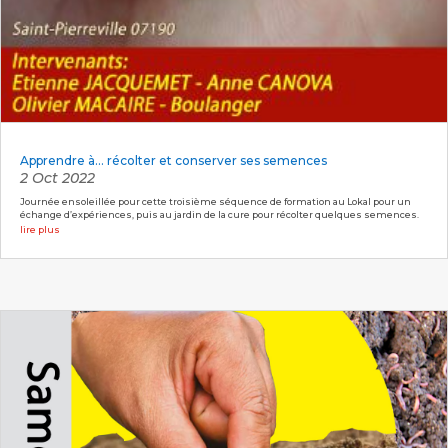
Apprendre à… récolter et conserver ses semences
2 Oct 2022
Journée ensoleillée pour cette troisième séquence de formation au Lokal pour un
échange d’expériences, puis au jardin de la cure pour récolter quelques semences.
lire plus