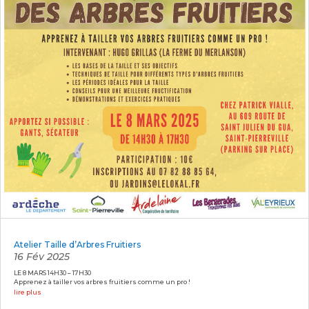
Atelier Taille d’Arbres Fruitiers
16 Fév 2025
LE 8 MARS 14H30 – 17H30
Apprenez à tailler vos arbres fruitiers comme un pro !
lire plus