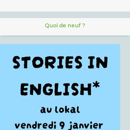
Quoi de neuf ?