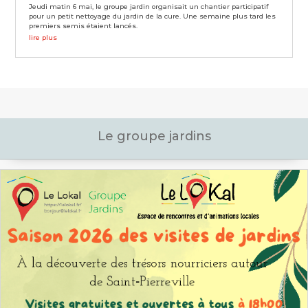
Jeudi matin 6 mai, le groupe jardin organisait un chantier participatif
pour un petit nettoyage du jardin de la cure. Une semaine plus tard les
premiers semis étaient lancés.
lire plus
Le groupe jardins