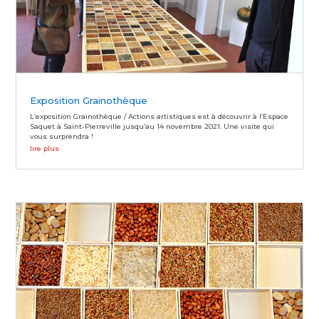
Exposition Grainothèque
L’exposition Grainothèque / Actions artistiques est à découvrir à l’Espace
Saquet à Saint-Pierreville jusqu’au 14 novembre 2021. Une visite qui
vous surprendra !
lire plus