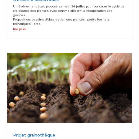
Un événement était proposé samedi 24 juillet pour ponctuer le cycle de
croissance des plantes avec comme objectif la récupération des
graines.
Proposition: dessins d’observation des plantes ; petits formats,
techniques libres.
lire plus
Projet grainothèque