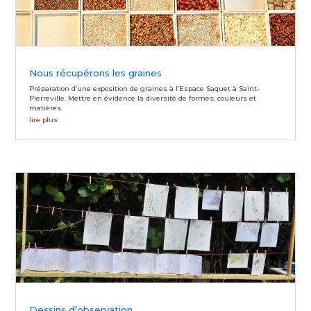
Nous récupérons les graines
Préparation d’une exposition de graines à l’Espace Saquet à Saint-
Pierreville. Mettre en évidence la diversité de formes, couleurs et
matières.
lire plus
Dessins d’observation