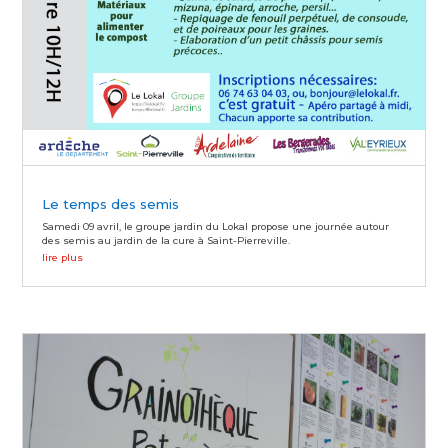
Le temps des semis
Samedi 09 avril, le groupe jardin du Lokal propose une journée autour
des semis au jardin de la cure à Saint-Pierreville.
lire plus