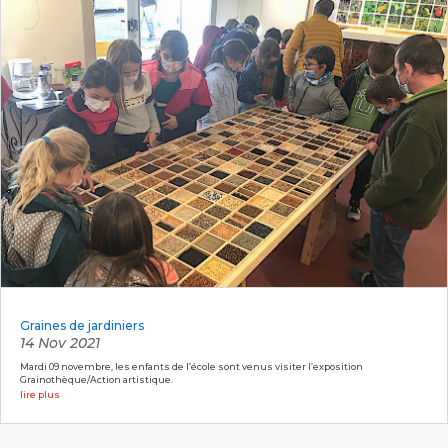
Graines de jardiniers
14 Nov 2021
Mardi 09 novembre, les enfants de l’école sont venus visiter l’exposition
Grainothèque/Action artistique.
lire plus