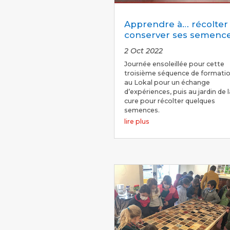
Apprendre à… récolter
conserver ses semenc
2 Oct 2022
Journée ensoleillée pour cette
troisième séquence de formati
au Lokal pour un échange
d’expériences, puis au jardin de l
cure pour récolter quelques
semences.
lire plus