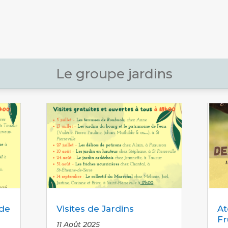
Le groupe jardins
 de
Visites de Jardins
At
Fr
11 Août 2025