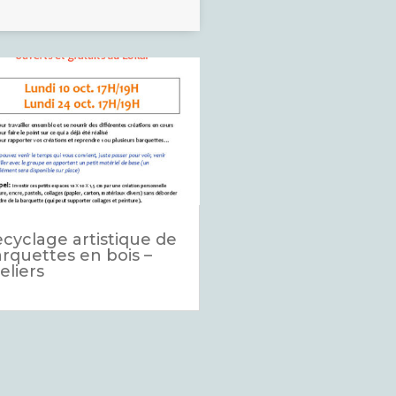
cyclage artistique de
rquettes en bois –
eliers