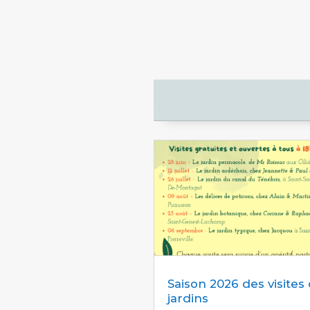
Saison 2026 des visites
jardins