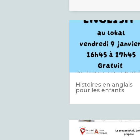
Histoires en anglais
pour les enfants