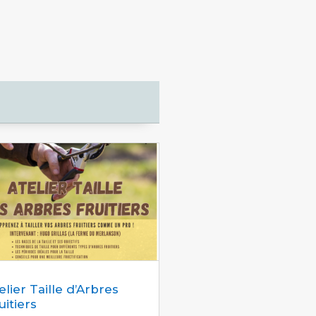
elier Taille d’Arbres
uitiers