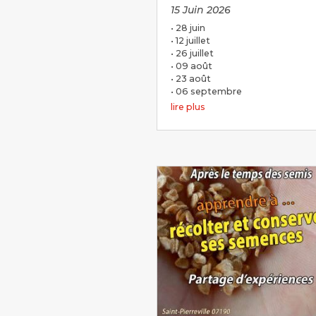
15 Juin 2026
• 28 juin
• 12 juillet
• 26 juillet
• 09 août
• 23 août
• 06 septembre
lire plus