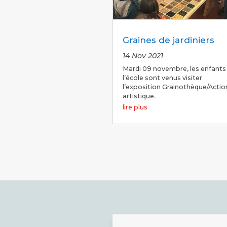
Graines de jardiniers
14 Nov 2021
Mardi 09 novembre, les enfants
l’école sont venus visiter
l’exposition Grainothèque/Actio
artistique.
lire plus