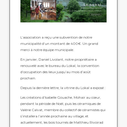
L’association a reçu une subvention de notre
municipalité d’un montant de 400€. Un grand
merci à notre équipe municipale.
En janvier, Daniel Livolant, notre propriétaire a
renouvelé avec le bureau du Lokal, la convention
d’occupation des lieux jusqu’au mois d’août
prochain.
Depuis la dernière lettre, la vitrine du Lokal a exposé :
Les créations d’Isabelle Gouache, Mohair au cœur,
pendant la période de Noël, puis les céramiques de
Valérie Calvat, membre du collectif de céramistes qui
s’installera l’année prochaine au village, et
actuellement, les bois tournés de Matthieu Rivoirad