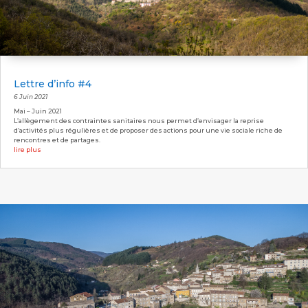
Lettre d’info #4
6 Juin 2021
Mai – Juin 2021
L’allègement des contraintes sanitaires nous permet d’envisager la reprise
d’activités plus régulières et de proposer des actions pour une vie sociale riche de
rencontres et de partages.
lire plus