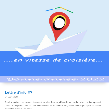
Lettre d’info #7
24 Jan 2022
Après un temps de remise en état des locaux, démolition de l’ancienne banque et
travaux de peinture, par les bénévoles de l’association, nous avons pris possession
de notre nouvel espace.