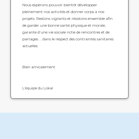
Nous espérons pouvoir bientôt développer
pleinement nos activités et donner corps à nos
projets. Restons vigilants et résistons ensemble afin
de garder une bonne santé physique et morale,
garante d’une vie sociale riche de rencontres et de
partages … dans le respect des contraintes sanitaires
actuelles.
Bien amicalement.
L’équipe du Lokal