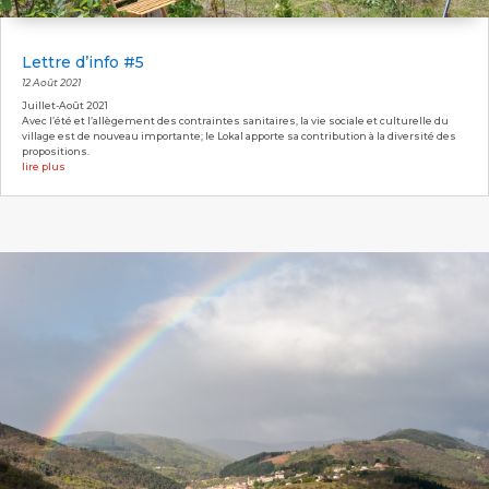
Lettre d’info #5
12 Août 2021
Juillet-Août 2021
Avec l’été et l’allègement des contraintes sanitaires, la vie sociale et culturelle du
village est de nouveau importante; le Lokal apporte sa contribution à la diversité des
propositions.
lire plus