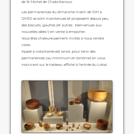
de St Michel de Chabrillanoux.
Les permanences du dimanche matin de 10H à
12H30 se sont maintenues et proposent depuis peu
des biscuits, gaufres (et autres : bienvenues aux
nouvelles idées !) en vente à emporter.
Vous êtes chaleureusement invités à nous rendre
visite.
Appel à volontaires est lancé, pour tenir des
permanences (au minimum en binôme) en vous
inscrivant sur le tableau affiché à l’entrée du Lokal.