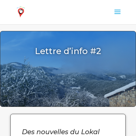
Lettre d’info #2
Des nouvelles du Lokal