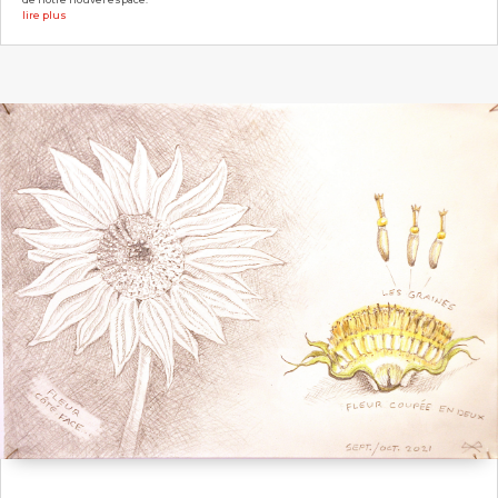
lire plus