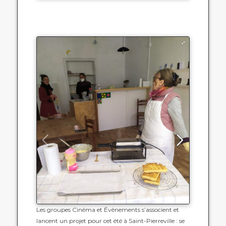
Les groupes Cinéma et Évènements s’associent et
lancent un projet pour cet été à Saint-Pierreville : se