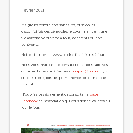
Février 2021
Malgré les contraintes sanitaires, et selon les
disponibilités des bénévoles, le Lokal maintient une
vie associative ouverte à tous, adhérents ou non
adhérents.
Notre site internet www.lelokal.fr a été mis à jour.
Nous vous invitons à le consulter et à nous faire vos
commentaires sur à l’adresse
bonjour@lelokal.fr
, ou
encore mieux, lors des permanences du dimanche
matin!
N’oubliez pas également de consulter la
page
Facebook
de l’association qui vous donne les infos au
jour le jour.