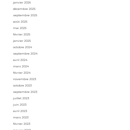
janvier 2026
décembre 2025
septembre 2025
août 2025
mai 2025
février 2025
janvier 2025
octobre 2024
septembre 2024
avril 2024
mars 2024
février 2024
novembre 2023
octobre 2023
septembre 2023
juillet 2023
juin 2023
avril 2023
mars 2023
février 2023