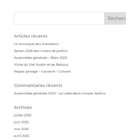
Articles récents
La remorque des charlatans
Saison 2026 des visites de jardins
Assemblée générale – Bilan 2025
Visite du Viel Audon et de Balazuc
Repas partagé – Causerie – Concert
Commentaires récents
Assemblée générale 2020 - Le Lokal
dans
Groupe Jardins
Archives
juillet 2026
juin 2026
mai 2026
avril 2026