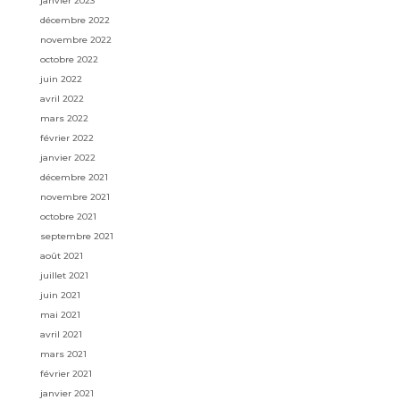
janvier 2023
décembre 2022
novembre 2022
octobre 2022
juin 2022
avril 2022
mars 2022
février 2022
janvier 2022
décembre 2021
novembre 2021
octobre 2021
septembre 2021
août 2021
juillet 2021
juin 2021
mai 2021
avril 2021
mars 2021
février 2021
janvier 2021