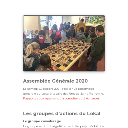
Assemblée Générale 2020
Le samedi 23 octobre 2021, s’est tenue l’assemblée
générale du Lokal à la salle des fêtes de Saint-Pierreville.
Rapports et compte-rendu à consulter et télécharger
.
Les groupes d’actions du Lokal
Le groupe covoiturage
Le groupe se réunit régulièrement. Un projet Mobilité –