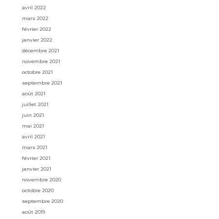
avril 2022
mars 2022
février 2022
janvier 2022
décembre 2021
novembre 2021
octobre 2021
septembre 2021
août 2021
juillet 2021
juin 2021
mai 2021
avril 2021
mars 2021
février 2021
janvier 2021
novembre 2020
octobre 2020
septembre 2020
août 2019