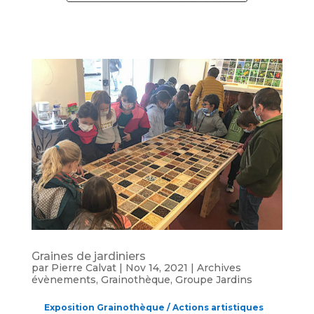
Graines de jardiniers
par
Pierre Calvat
|
Nov 14, 2021
|
Archives
évènements
,
Grainothèque
,
Groupe Jardins
Exposition Grainothèque / Actions artistiques