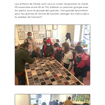
Les enfants de l’école sont venus visiter l’exposition le mardi
09 novembre entre 9H et 11H; d’abord un premier groupe avec
les petits, puis le groupe des grands. Une grande fascination
pour les graines et l’envie de toucher, plonger les mains dans
le saladier de haricots!!