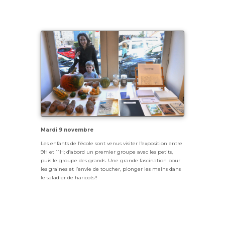
Mardi 9 novembre
Les enfants de l’école sont venus visiter l’exposition entre
9H et 11H; d’abord un premier groupe avec les petits,
puis le groupe des grands. Une grande fascination pour
les graines et l’envie de toucher, plonger les mains dans
le saladier de haricots!!