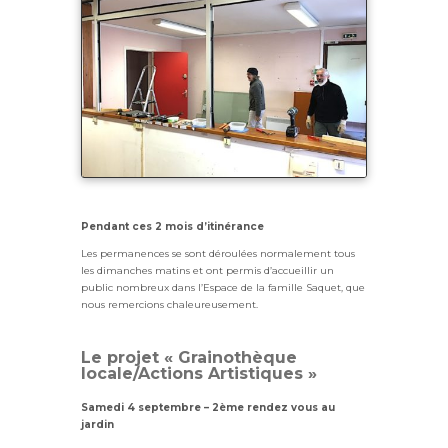
Pendant ces 2 mois d’itinérance
Les permanences se sont déroulées normalement tous
les dimanches matins et ont permis d’accueillir un
public nombreux dans l’Espace de la famille Saquet, que
nous remercions chaleureusement.
L
e projet « Grainothèque
locale/Actions Artistiques »
Samedi 4 septembre – 2ème
rendez vous au
jardin