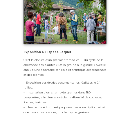
Exposition à l’Espace Saquet
C’est la clôture d’un premier temps, celui du cycle de la
croissance des plantes « De la graine à la graine » avec le
choix d’une approche sensible et artistique des semences
et des plantes
– Exposition des études documentaires réalisées le 24
juillet,
– Installation d’un champ de graines dans 180
barquettes, afin d’en apprécier la diversité de couleurs,
formes, textures.
– Une petite édition est proposée par souscription, ainsi
que des cartes postales, du champ de graines.