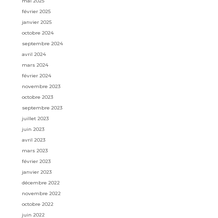
mai 2025
février 2025
janvier 2025
octobre 2024
septembre 2024
avril 2024
mars 2024
février 2024
novembre 2023
octobre 2023
septembre 2023
juillet 2023
juin 2023
avril 2023
mars 2023
février 2023
janvier 2023
décembre 2022
novembre 2022
octobre 2022
juin 2022