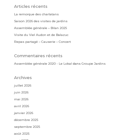
Articles récents
La remorque des charlatans
Saison 2026 des visites de jardins
Assemblée générale – Bilan 2025
Visite du Viel Audon et de Balazuc
Repas partagé – Causerie – Concert
Commentaires récents
Assemblée générale 2020 - Le Lokal
dans
Groupe Jardins
Archives
juillet 2026
juin 2026
mai 2026
avril 2026
janvier 2026
décembre 2025
septembre 2025
août 2025