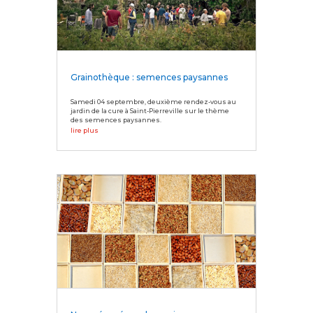
Grainothèque : semences paysannes
Samedi 04 septembre, deuxième rendez-vous au
jardin de la cure à Saint-Pierreville sur le thème
des semences paysannes.
lire plus