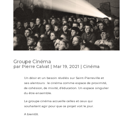
Groupe Cinéma
par
Pierre Calvat
|
Mar 19, 2021
|
Cinéma
Un désir et un besoin révélés sur Saint-Pierreville et
ses alentours : le cinéma comme espace de proximité,
de cohésion, de mixité, d’éducation. Un espace singulier
du être ensemble.
Le groupe cinéma accueille celles et ceux qui
souhaitent agir pour que ce projet voit le jour.
A bientôt.