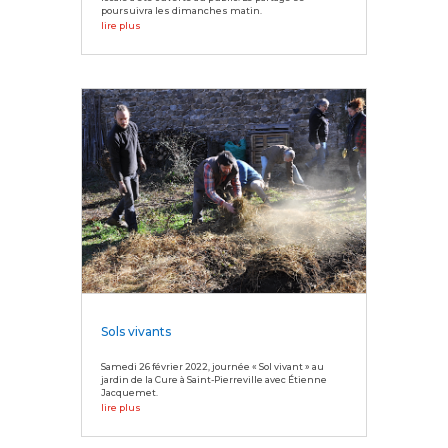
poursuivra les dimanches matin.
lire plus
Sols vivants
Samedi 26 février 2022, journée « Sol vivant » au
jardin de la Cure à Saint-Pierreville avec Étienne
Jacquemet.
lire plus