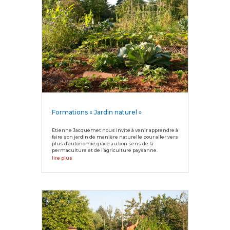
Formations « Jardin naturel »
Etienne Jacquemet nous invite à venir apprendre à
faire son jardin de manière naturelle pour aller vers
plus d’autonomie grâce au bon sens de la
permaculture et de l’agriculture paysanne.
lire plus