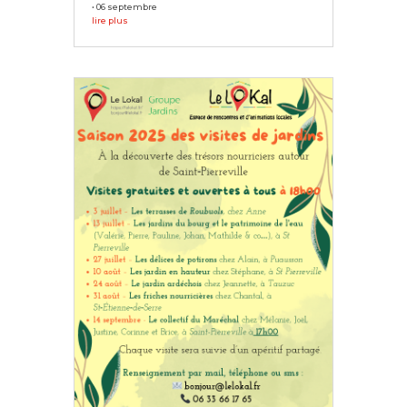
• 06 septembre
lire plus