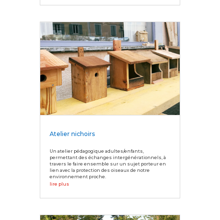
Atelier nichoirs
Un atelier pédagogique adultes/enfants,
permettant des échanges intergénérationnels, à
travers le faire ensemble sur un sujet porteur en
lien avec la protection des oiseaux de notre
environnement proche.
lire plus