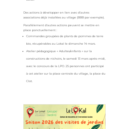
Des actions à développer en lien avec d’autres
associations déjà installées au village (BBB par exemple).
Parallèlement d’autres actions peuvent se mettre en
place ponctuellement :
Commandes groupées de plants de pommes de terre
bio, récupérables au Lokal le dimanche 14 mars.
Atelier pédagogique « Adultes/enfants » sur la
constructions de nichoirs, le samedi 13 mars après-midi,
avec le concours de la LPO. 25 personnes ont participé
à cet atelier sur la place centrale du village, la place du
Clot.