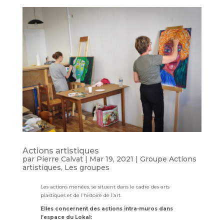
Actions artistiques
par
Pierre Calvat
|
Mar 19, 2021
|
Groupe Actions
artistiques
,
Les groupes
Les actions menées, se situent dans le cadre des arts
plastiques et de l’histoire de l’art.
Elles concernent des actions intra-muros dans
l’espace du Lokal: