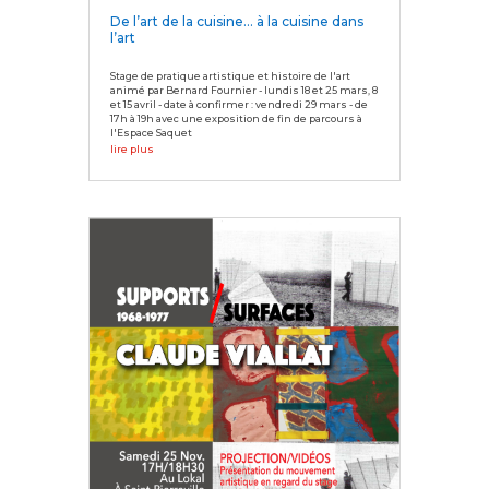
De l’art de la cuisine… à la cuisine dans
l’art
Stage de pratique artistique et histoire de l'art
animé par Bernard Fournier - lundis 18 et 25 mars, 8
et 15 avril - date à confirmer : vendredi 29 mars - de
17h à 19h avec une exposition de fin de parcours à
l'Espace Saquet
lire plus