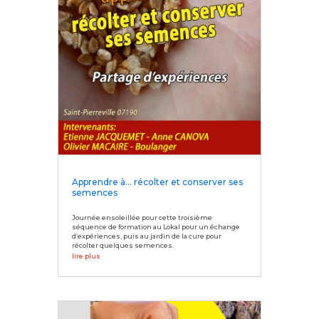
Apprendre à… récolter et conserver ses
semences
Journée ensoleillée pour cette troisième
séquence de formation au Lokal pour un échange
d’expériences, puis au jardin de la cure pour
récolter quelques semences.
lire plus