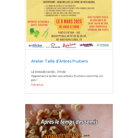
Atelier Taille d’Arbres Fruitiers
LE 8 MARS 14H30 – 17H30
Apprenez à tailler vos arbres fruitiers comme un
pro !
lire plus