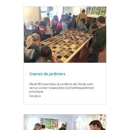
Graines de jardiniers
Mardi 09 novembre, les enfants de l’école sont
venus visiter l’exposition Grainothèque/Action
artistique.
lire plus