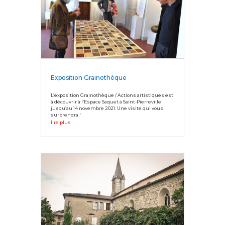
Exposition Grainothèque
L’exposition Grainothèque / Actions artistiques est
à découvrir à l’Espace Saquet à Saint-Pierreville
jusqu’au 14 novembre 2021. Une visite qui vous
surprendra !
lire plus