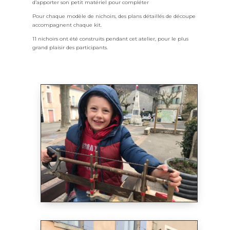
d’apporter son petit matériel pour compléter
Pour chaque modèle de nichoirs, des plans détaillés de découpe
accompagnent chaque kit.
11 nichoirs ont été construits pendant cet atelier, pour le plus
grand plaisir des participants.