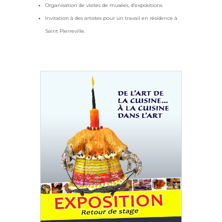
Organisation de visites de musées, d’expositions.
Invitation à des artistes pour un travail en résidence à
Saint Pierreville.