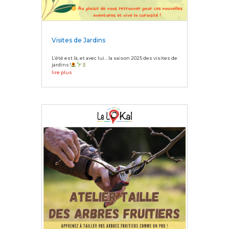
Visites de Jardins
L’été est là, et avec lui… la saison 2025 des visites de
jardins !
lire plus