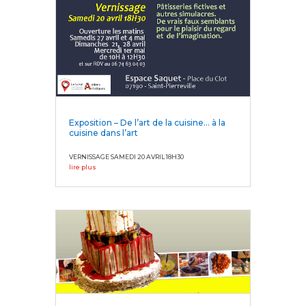
Exposition – De l’art de la cuisine… à la
cuisine dans l’art
VERNISSAGE SAMEDI 20 AVRIL 18H30
lire plus