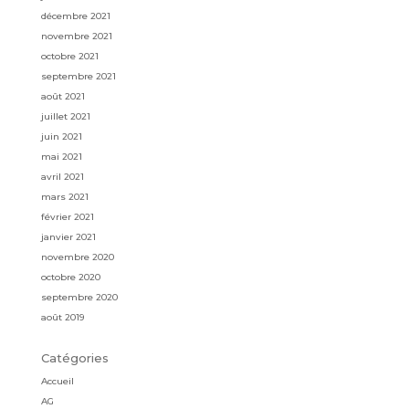
décembre 2021
novembre 2021
octobre 2021
septembre 2021
août 2021
juillet 2021
juin 2021
mai 2021
avril 2021
mars 2021
février 2021
janvier 2021
novembre 2020
octobre 2020
septembre 2020
août 2019
Catégories
Accueil
AG