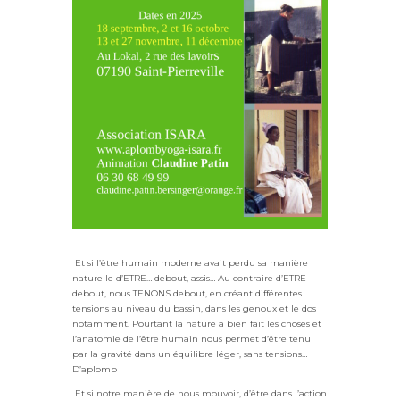
Et si l’être humain moderne avait perdu sa manière
naturelle
d’ETRE… debout, assis… Au contraire d’ETRE
debout, nous
TENONS debout, en créant différentes
tensions au niveau du
bassin, dans les genoux et le dos
notamment. Pourtant la nature
a bien fait les choses et
l’anatomie de l’être humain nous
permet d’être tenu
par la gravité dans un équilibre léger,
sans tensions…
D’aplomb
Et si notre manière de nous mouvoir, d’être dans l’action