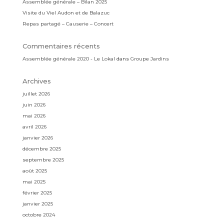
Assemblée générale – Bilan 2025
Visite du Viel Audon et de Balazuc
Repas partagé – Causerie – Concert
Commentaires récents
Assemblée générale 2020 - Le Lokal
dans
Groupe Jardins
Archives
juillet 2026
juin 2026
mai 2026
avril 2026
janvier 2026
décembre 2025
septembre 2025
août 2025
mai 2025
février 2025
janvier 2025
octobre 2024