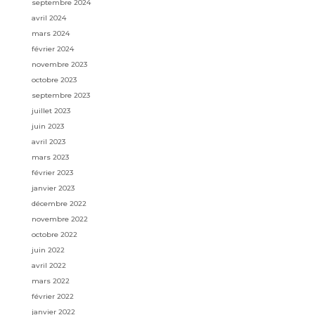
septembre 2024
avril 2024
mars 2024
février 2024
novembre 2023
octobre 2023
septembre 2023
juillet 2023
juin 2023
avril 2023
mars 2023
février 2023
janvier 2023
décembre 2022
novembre 2022
octobre 2022
juin 2022
avril 2022
mars 2022
février 2022
janvier 2022