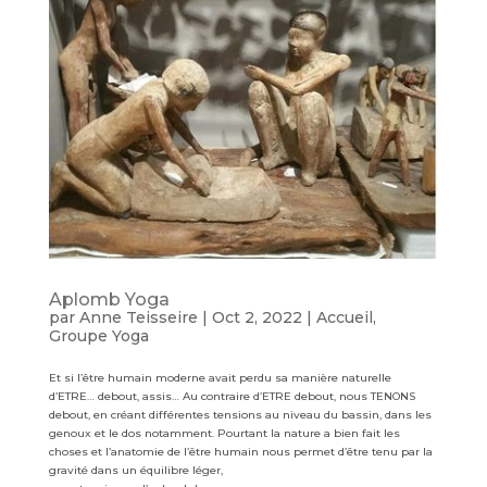
Aplomb Yoga
par
Anne Teisseire
|
Oct 2, 2022
|
Accueil
,
Groupe Yoga
Et si l’être humain moderne avait perdu sa manière naturelle
d’ETRE… debout, assis… Au contraire d’ETRE debout, nous TENONS
debout, en créant différentes tensions au niveau du bassin, dans les
genoux et le dos notamment. Pourtant la nature a bien fait les
choses et l’anatomie de l’être humain nous permet d’être tenu par la
gravité dans un équilibre léger,