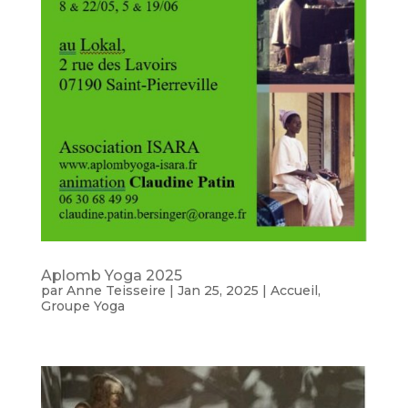
Aplomb Yoga 2025
par
Anne Teisseire
|
Jan 25, 2025
|
Accueil
,
Groupe Yoga