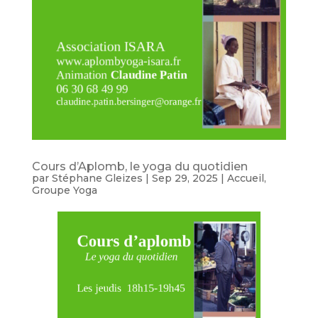
Cours d’Aplomb, le yoga du quotidien
par
Stéphane Gleizes
|
Sep 29, 2025
|
Accueil
,
Groupe Yoga