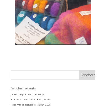
Articles récents
La remorque des charlatans
Saison 2026 des visites de jardins
Assemblée générale – Bilan 2025