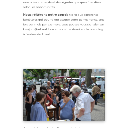
une boisson chaude et de déguster quelques friandises
selon les opportunités.
Nous réitérons notre appel:
Merci aux adhérents
bénévoles qui pourraient assurer cette permanence, une
fois par mois par exemple: vous pouvez vous signaler sur
bonjour@lelokal.fr ou en vous inscrivant sur le planning
à l’entrée du Lokal.