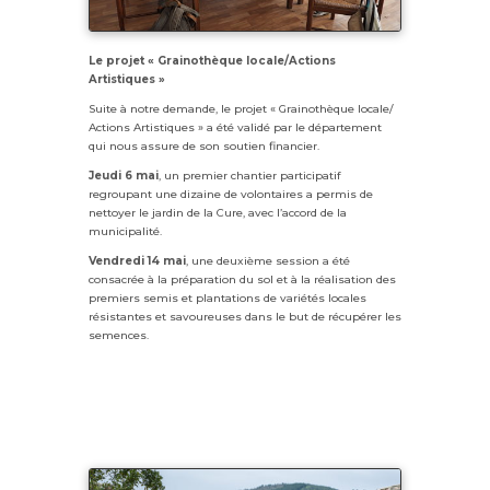
Le projet « Grainothèque locale/Actions
Artistiques »
Suite à notre demande, le projet « Grainothèque locale/
Actions Artistiques » a été validé par le département
qui nous assure de son soutien financier.
Jeudi 6 mai
, un premier chantier participatif
regroupant une dizaine de volontaires a permis de
nettoyer le jardin de la Cure, avec l’accord de la
municipalité.
Vendredi 14 mai
, une deuxième session a été
consacrée à la préparation du sol et à la réalisation des
premiers semis et plantations de variétés locales
résistantes et savoureuses dans le but de récupérer les
semences.