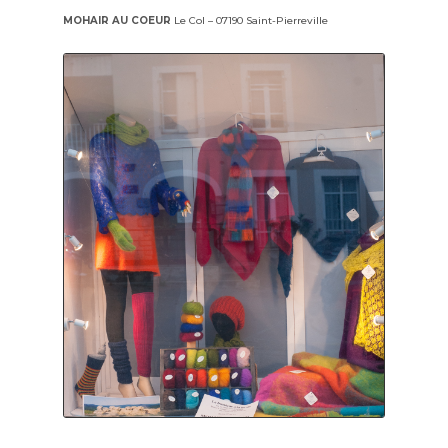
MOHAIR AU COEUR
Le Col – 07190 Saint-Pierreville