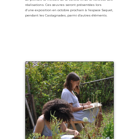
réalisations. Ces œuvres seront présentées lors
d’une
exposition en octobre prochain à l’espace Saquet,
pendant les Castagnades, parmi d’autres éléments.