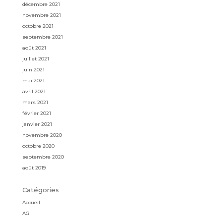
décembre 2021
novembre 2021
octobre 2021
septembre 2021
août 2021
juillet 2021
juin 2021
mai 2021
avril 2021
mars 2021
février 2021
janvier 2021
novembre 2020
octobre 2020
septembre 2020
août 2019
Catégories
Accueil
AG