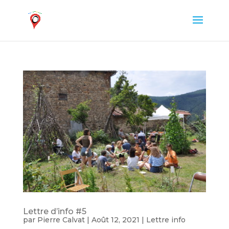
Lettre d’info #5
par
Pierre Calvat
|
Août 12, 2021
|
Lettre info