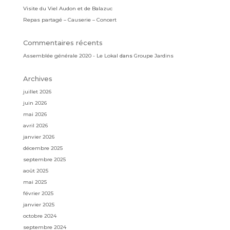
Visite du Viel Audon et de Balazuc
Repas partagé – Causerie – Concert
Commentaires récents
Assemblée générale 2020 - Le Lokal
dans
Groupe Jardins
Archives
juillet 2026
juin 2026
mai 2026
avril 2026
janvier 2026
décembre 2025
septembre 2025
août 2025
mai 2025
février 2025
janvier 2025
octobre 2024
septembre 2024