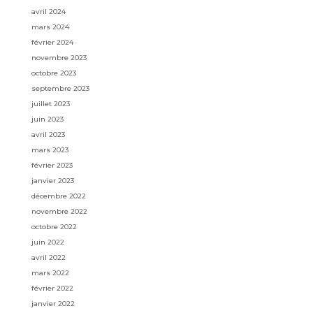
avril 2024
mars 2024
février 2024
novembre 2023
octobre 2023
septembre 2023
juillet 2023
juin 2023
avril 2023
mars 2023
février 2023
janvier 2023
décembre 2022
novembre 2022
octobre 2022
juin 2022
avril 2022
mars 2022
février 2022
janvier 2022