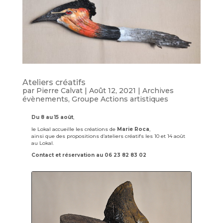
Ateliers créatifs
par
Pierre Calvat
|
Août 12, 2021
|
Archives
évènements
,
Groupe Actions artistiques
Du 8 au 15 août
,
le Lokal accueille les créations de
Marie Roca
,
ainsi que des propositions d’ateliers créatifs les 10 et 14 août
au Lokal.
Contact et réservation au 06 23 82 83 02