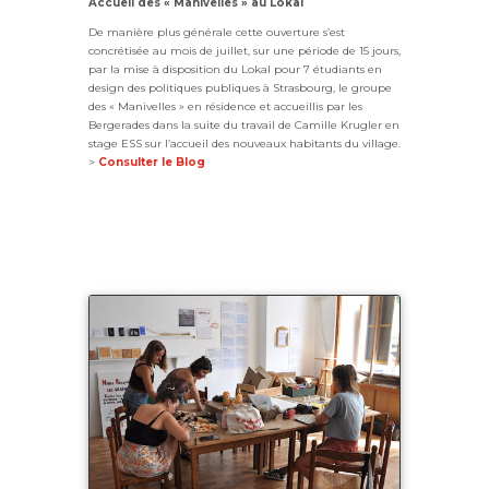
Accueil des « Manivelles » au Lokal
De manière plus générale cette ouverture s’est
concrétisée au mois de juillet, sur une période de 15 jours,
par la mise à disposition du Lokal pour 7 étudiants en
design des politiques publiques à Strasbourg, le groupe
des « Manivelles » en résidence et accueillis par les
Bergerades dans la suite du travail de Camille Krugler en
stage ESS sur l’accueil des nouveaux habitants du village.
>
Consulter le Blog