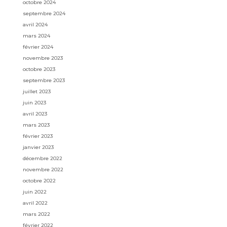
octobre 2024
septembre 2024
avril 2024
mars 2024
février 2024
novembre 2023
octobre 2023
septembre 2023
juillet 2023
juin 2023
avril 2023
mars 2023
février 2023
janvier 2023
décembre 2022
novembre 2022
octobre 2022
juin 2022
avril 2022
mars 2022
février 2022