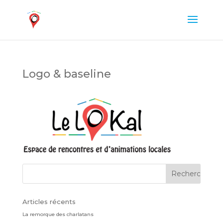
Logo & baseline
Articles récents
La remorque des charlatans