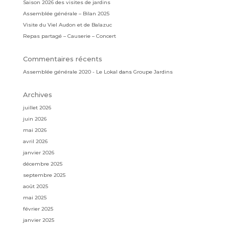
Saison 2026 des visites de jardins
Assemblée générale – Bilan 2025
Visite du Viel Audon et de Balazuc
Repas partagé – Causerie – Concert
Commentaires récents
Assemblée générale 2020 - Le Lokal
dans
Groupe Jardins
Archives
juillet 2026
juin 2026
mai 2026
avril 2026
janvier 2026
décembre 2025
septembre 2025
août 2025
mai 2025
février 2025
janvier 2025