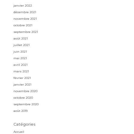
janvier 2022
décembre 2021
novembre 2021
octobre 2021
septembre 2021
août 2021
juillet 2021
juin 2021
mai 2021
avril 2021
mars 2021
février 2021
janvier 2021
novembre 2020
octobre 2020
septembre 2020
août 2019
Catégories
Accueil