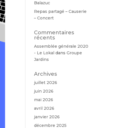
Balazuc
Repas partagé – Causerie
– Concert
Commentaires
récents
Assemblée générale 2020
- Le Lokal
dans
Groupe
Jardins
Archives
juillet 2026
juin 2026
mai 2026
avril 2026
janvier 2026
décembre 2025