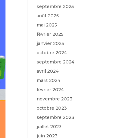
septembre 2025
août 2025
mai 2025
février 2025
janvier 2025
octobre 2024
septembre 2024
avril 2024
mars 2024
février 2024
novembre 2023
octobre 2023
septembre 2023
juillet 2023
juin 2023