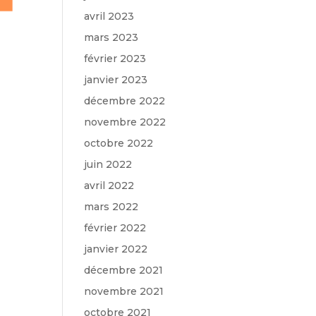
avril 2023
mars 2023
février 2023
janvier 2023
décembre 2022
novembre 2022
octobre 2022
juin 2022
avril 2022
mars 2022
février 2022
janvier 2022
décembre 2021
novembre 2021
octobre 2021