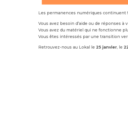
Les permanences numériques continuent 
Vous avez besoin d’aide ou de réponses à v
Vous avez du matériel qui ne fonctionne pl
Vous êtes intéressés par une transition ver
Retrouvez-nous au Lokal le
25 janvier
, le
2