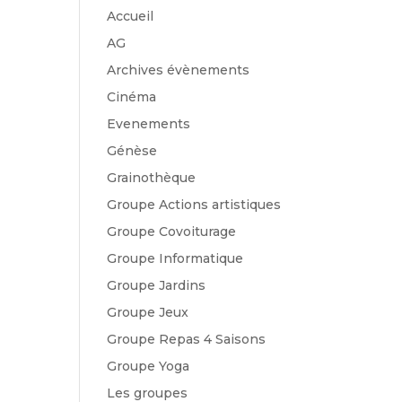
Accueil
AG
Archives évènements
Cinéma
Evenements
Génèse
Grainothèque
Groupe Actions artistiques
Groupe Covoiturage
Groupe Informatique
Groupe Jardins
Groupe Jeux
Groupe Repas 4 Saisons
Groupe Yoga
Les groupes