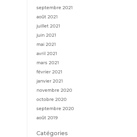
septembre 2021
août 2021
juillet 2021
juin 2021
mai 2021
avril 2021
mars 2021
février 2021
janvier 2021
novembre 2020
octobre 2020
septembre 2020
août 2019
Catégories