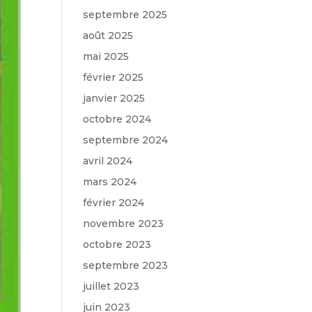
septembre 2025
août 2025
mai 2025
février 2025
janvier 2025
octobre 2024
septembre 2024
avril 2024
mars 2024
février 2024
novembre 2023
octobre 2023
septembre 2023
juillet 2023
juin 2023