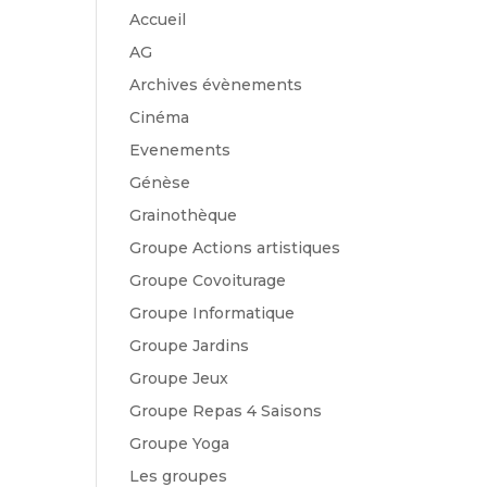
Accueil
AG
Archives évènements
Cinéma
Evenements
Génèse
Grainothèque
Groupe Actions artistiques
Groupe Covoiturage
Groupe Informatique
Groupe Jardins
Groupe Jeux
Groupe Repas 4 Saisons
Groupe Yoga
Les groupes