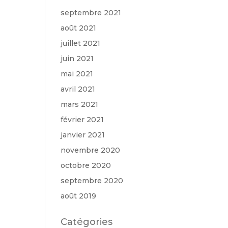
septembre 2021
août 2021
juillet 2021
juin 2021
mai 2021
avril 2021
mars 2021
février 2021
janvier 2021
novembre 2020
octobre 2020
septembre 2020
août 2019
Catégories