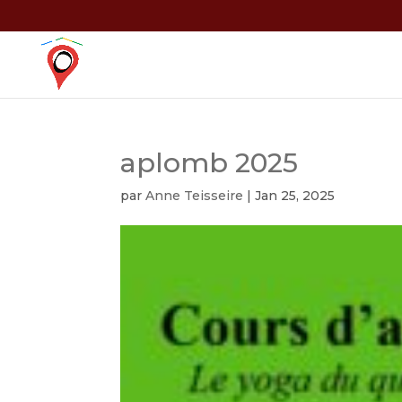
aplomb 2025
par
Anne Teisseire
|
Jan 25, 2025