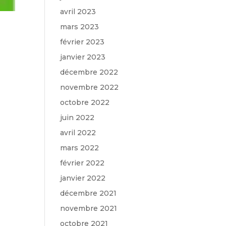
avril 2023
mars 2023
février 2023
janvier 2023
décembre 2022
novembre 2022
octobre 2022
juin 2022
avril 2022
mars 2022
février 2022
janvier 2022
décembre 2021
novembre 2021
octobre 2021