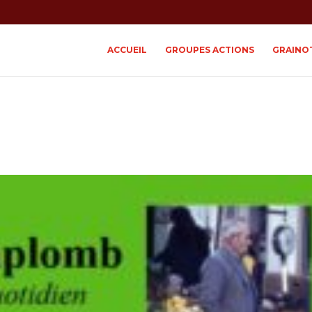
ACCUEIL
GROUPES ACTIONS
GRAINO