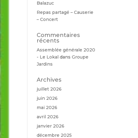
Balazuc
Repas partagé – Causerie
– Concert
Commentaires
récents
Assemblée générale 2020
- Le Lokal
dans
Groupe
Jardins
Archives
juillet 2026
juin 2026
mai 2026
avril 2026
janvier 2026
décembre 2025