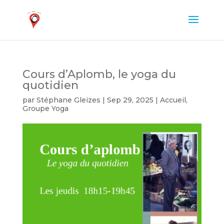
Cours d’Aplomb, le yoga du
quotidien
par
Stéphane Gleizes
|
Sep 29, 2025
|
Accueil
,
Groupe Yoga