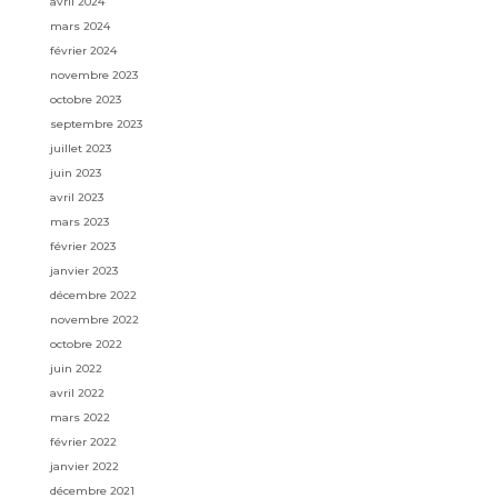
avril 2024
mars 2024
février 2024
novembre 2023
octobre 2023
septembre 2023
juillet 2023
juin 2023
avril 2023
mars 2023
février 2023
janvier 2023
décembre 2022
novembre 2022
octobre 2022
juin 2022
avril 2022
mars 2022
février 2022
janvier 2022
décembre 2021