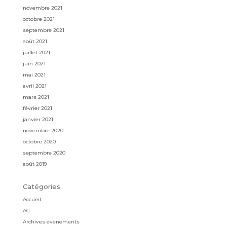
novembre 2021
octobre 2021
septembre 2021
août 2021
juillet 2021
juin 2021
mai 2021
avril 2021
mars 2021
février 2021
janvier 2021
novembre 2020
octobre 2020
septembre 2020
août 2019
Catégories
Accueil
AG
Archives évènements