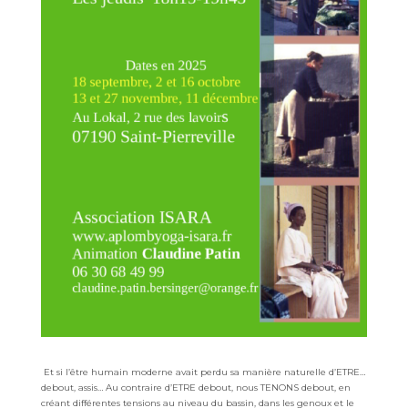
Et si l’être humain moderne avait perdu sa manière naturelle
d’ETRE…
debout, assis… Au contraire d’ETRE debout, nous
TENONS debout, en
créant différentes tensions au niveau du
bassin, dans les genoux et le