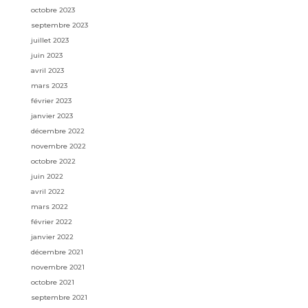
octobre 2023
septembre 2023
juillet 2023
juin 2023
avril 2023
mars 2023
février 2023
janvier 2023
décembre 2022
novembre 2022
octobre 2022
juin 2022
avril 2022
mars 2022
février 2022
janvier 2022
décembre 2021
novembre 2021
octobre 2021
septembre 2021