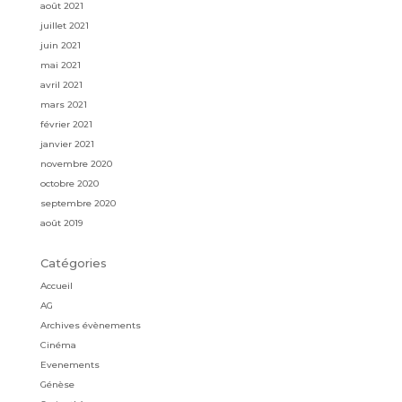
août 2021
juillet 2021
juin 2021
mai 2021
avril 2021
mars 2021
février 2021
janvier 2021
novembre 2020
octobre 2020
septembre 2020
août 2019
Catégories
Accueil
AG
Archives évènements
Cinéma
Evenements
Génèse