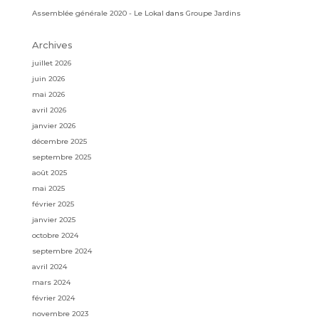
Assemblée générale 2020 - Le Lokal
dans
Groupe Jardins
Archives
juillet 2026
juin 2026
mai 2026
avril 2026
janvier 2026
décembre 2025
septembre 2025
août 2025
mai 2025
février 2025
janvier 2025
octobre 2024
septembre 2024
avril 2024
mars 2024
février 2024
novembre 2023