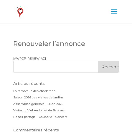
Renouveler l’annonce
[AWPCP-RENEW-AD]
Articles récents
La remorque des charlatans
Saison 2026 des visites de jardins
Assemblée générale – Bilan 2025
Visite du Viel Audon et de Balazuc
Repas partagé – Causerie – Concert
Commentaires récents