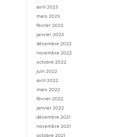
avril 2023
mars 2023
février 2023
janvier 2023
décembre 2022
novembre 2022
octobre 2022
juin 2022
avril 2022
mars 2022
février 2022
janvier 2022
décembre 2021
novembre 2021
octobre 2021