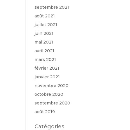
septembre 2021
août 2021
juillet 2021
juin 2021
mai 2021
avril 2021
mars 2021
février 2021
janvier 2021
novembre 2020
octobre 2020
septembre 2020
août 2019
Catégories