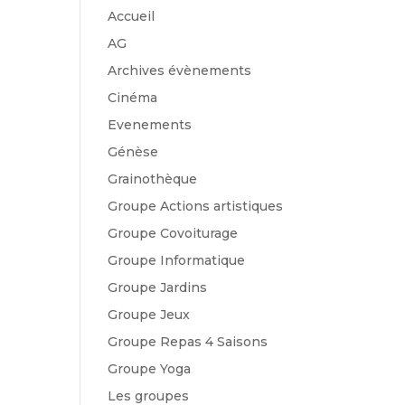
Accueil
AG
Archives évènements
Cinéma
Evenements
Génèse
Grainothèque
Groupe Actions artistiques
Groupe Covoiturage
Groupe Informatique
Groupe Jardins
Groupe Jeux
Groupe Repas 4 Saisons
Groupe Yoga
Les groupes