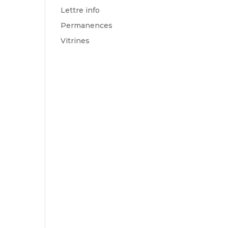
Lettre info
Permanences
Vitrines