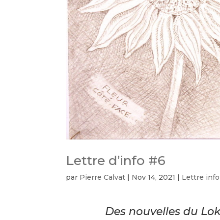
Lettre d’info #6
par
Pierre Calvat
|
Nov 14, 2021
|
Lettre info
Des nouvelles du Lok