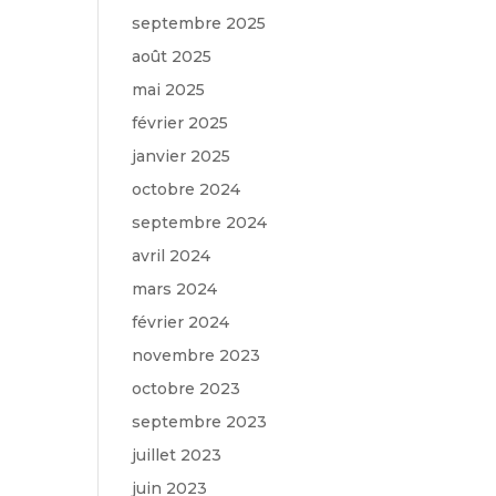
septembre 2025
août 2025
mai 2025
février 2025
janvier 2025
octobre 2024
septembre 2024
avril 2024
mars 2024
février 2024
novembre 2023
octobre 2023
septembre 2023
juillet 2023
juin 2023