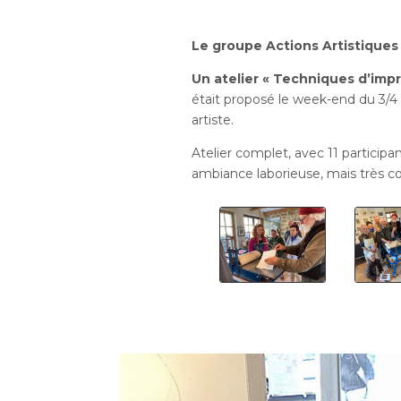
Le groupe Actions Artistiques
Un atelier « Techniques d’imp
était proposé le week-end du 3
artiste.
Atelier complet, avec 11 participan
ambiance laborieuse, mais très co