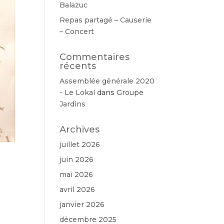
Balazuc
Repas partagé – Causerie
– Concert
Commentaires
récents
Assemblée générale 2020
- Le Lokal
dans
Groupe
Jardins
Archives
juillet 2026
juin 2026
mai 2026
avril 2026
janvier 2026
décembre 2025