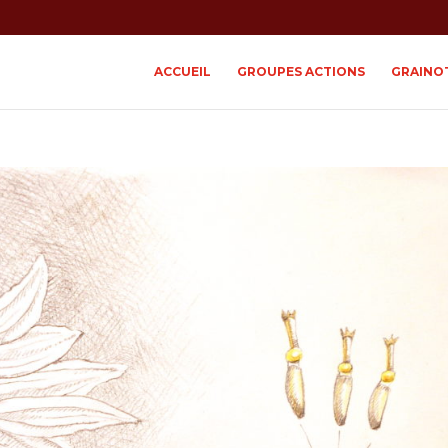
ACCUEIL
GROUPES ACTIONS
GRAINO