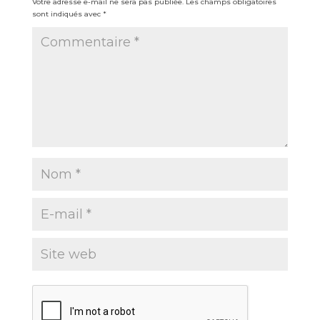
Votre adresse e-mail ne sera pas publiée.
Les champs obligatoires
sont indiqués avec
*