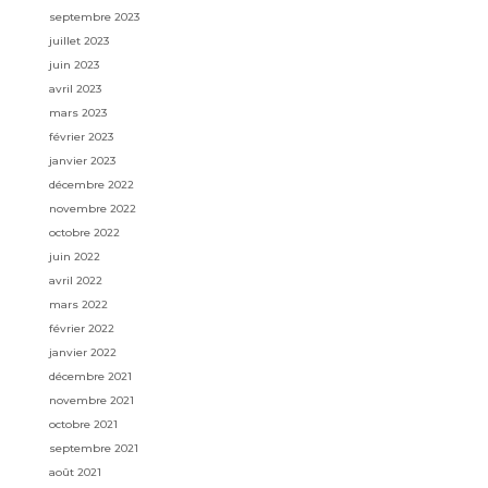
septembre 2023
juillet 2023
juin 2023
avril 2023
mars 2023
février 2023
janvier 2023
décembre 2022
novembre 2022
octobre 2022
juin 2022
avril 2022
mars 2022
février 2022
janvier 2022
décembre 2021
novembre 2021
octobre 2021
septembre 2021
août 2021