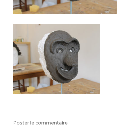
Poster le commentaire