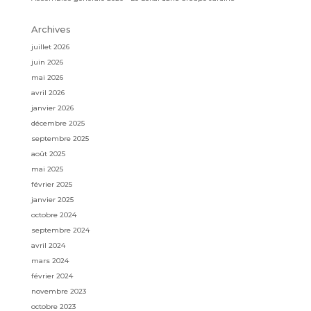
Archives
juillet 2026
juin 2026
mai 2026
avril 2026
janvier 2026
décembre 2025
septembre 2025
août 2025
mai 2025
février 2025
janvier 2025
octobre 2024
septembre 2024
avril 2024
mars 2024
février 2024
novembre 2023
octobre 2023